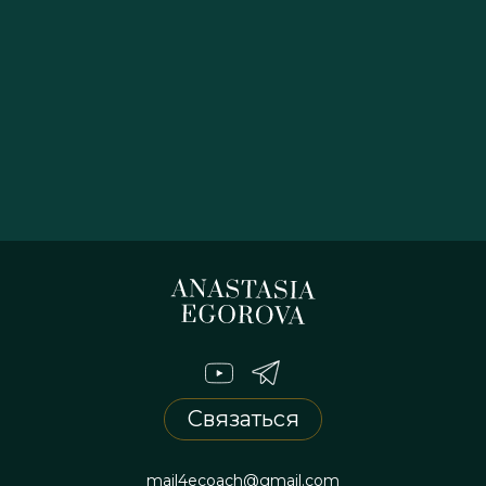
Связаться
mail4ecoach@gmail.com