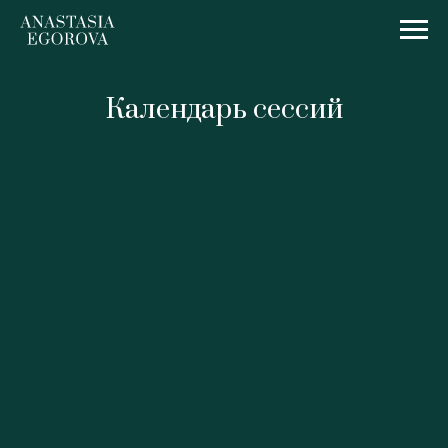
Календарь сессий